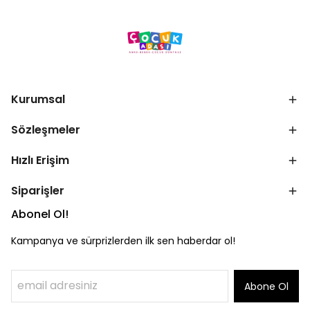
Kurumsal
Sözleşmeler
Hızlı Erişim
Siparişler
Abonel Ol!
Kampanya ve sürprizlerden ilk sen haberdar ol!
Abone Ol