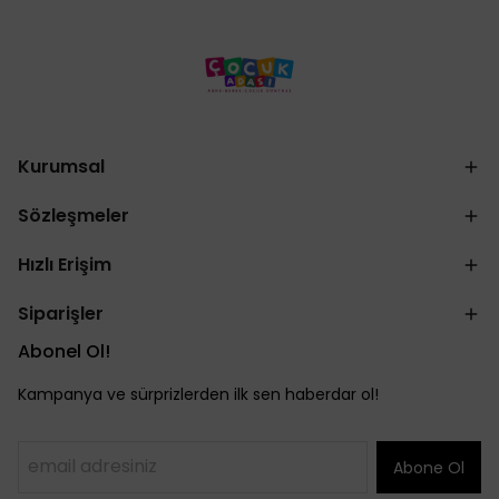
Kurumsal
Sözleşmeler
Hızlı Erişim
Siparişler
Abonel Ol!
Kampanya ve sürprizlerden ilk sen haberdar ol!
Abone Ol