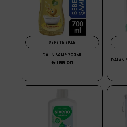
SEPETE EKLE
DALIN SAMP.700ML
₺ 199.00