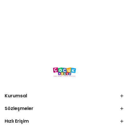
Kurumsal
Sözleşmeler
Hızlı Erişim