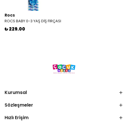
Rocs
ROCS BABY 0-3 YAŞ DİŞ FIRÇASI
₺ 229.00
Kurumsal
Sözleşmeler
Hızlı Erişim