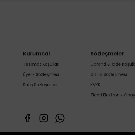
Kurumsal
Sözleşmeler
Teslimat Koşulları
Garanti & İade Koşulla
Üyelik Sözleşmesi
Gizlilik Sözleşmesi
Satış Sözleşmesi
KVKK
Ticari Elektronik Ona