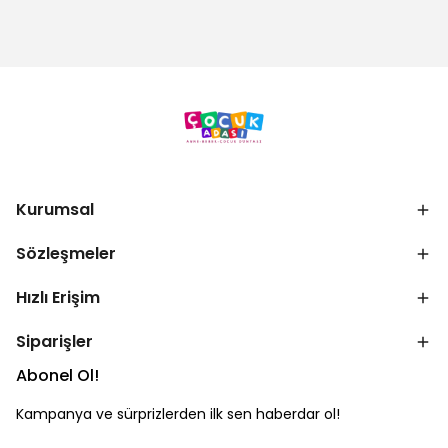
Kurumsal
Sözleşmeler
Hızlı Erişim
Siparişler
Abonel Ol!
Kampanya ve sürprizlerden ilk sen haberdar ol!