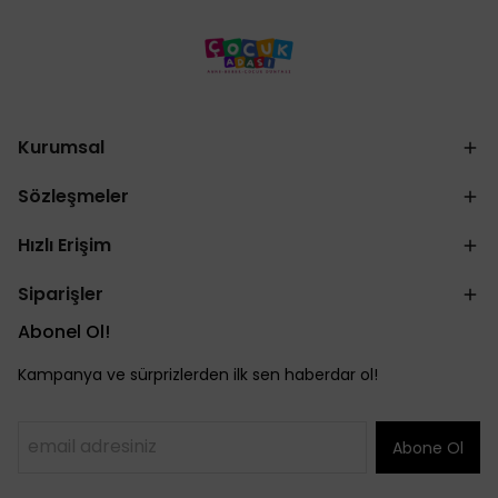
Kurumsal
Sözleşmeler
Hızlı Erişim
Siparişler
Abonel Ol!
Kampanya ve sürprizlerden ilk sen haberdar ol!
Abone Ol