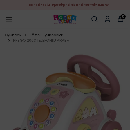
1.500 TL ÜZERİ ALIŞVERİŞLERİNİZDE ÜCRETSİZ KARGO
0
Oyuncak
Eğitici Oyuncaklar
PREGO 2003 TELEFONLU ARABA