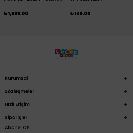
₺ 1,599.00
₺ 149.00
Kurumsal
Sözleşmeler
Hızlı Erişim
Siparişler
Abonel Ol!