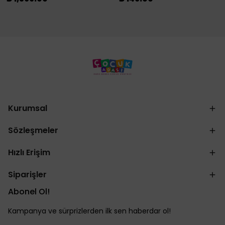
Kurumsal
Sözleşmeler
Hızlı Erişim
Siparişler
Abonel Ol!
Kampanya ve sürprizlerden ilk sen haberdar ol!