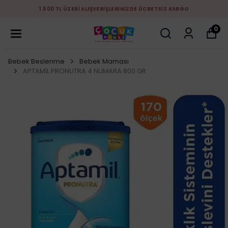
1.500 TL ÜZERİ ALIŞVERİŞLERİNİZDE ÜCRETSİZ KARGO
0
Bebek Beslenme
Bebek Maması
APTAMİL PRONUTRA 4 NUMARA 800 GR