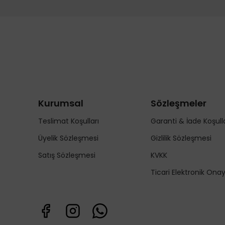
Kurumsal
Sözleşmeler
Teslimat Koşulları
Garanti & İade Koşulla
Üyelik Sözleşmesi
Gizlilik Sözleşmesi
Satış Sözleşmesi
KVKK
Ticari Elektronik Ona