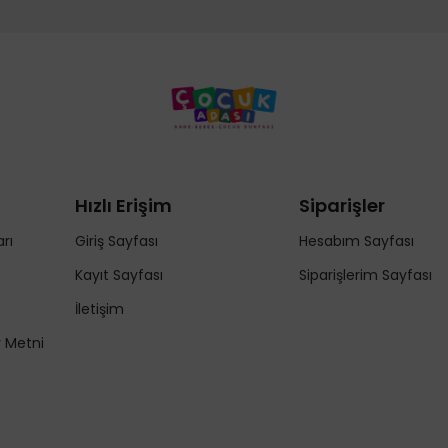
Hızlı Erişim
Siparişler
rı
Giriş Sayfası
Hesabım Sayfası
Kayıt Sayfası
Siparişlerim Sayfası
İletişim
y Metni