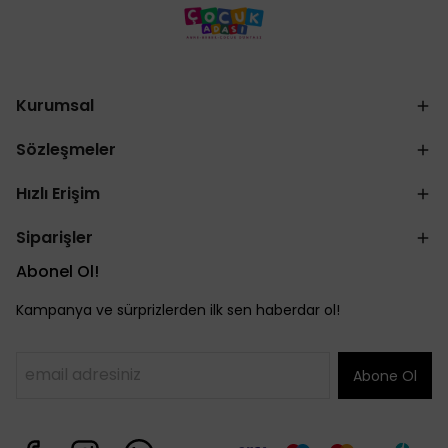
Kurumsal
Sözleşmeler
Hızlı Erişim
Siparişler
Abonel Ol!
Kampanya ve sürprizlerden ilk sen haberdar ol!
Abone Ol