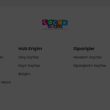
Hızlı Erişim
Siparişler
rı
Giriş Sayfası
Hesabım Sayfası
Kayıt Sayfası
Siparişlerim Sayfası
İletişim
y Metni