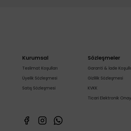
Kurumsal
Sözleşmeler
Teslimat Koşulları
Garanti & İade Koşulla
Üyelik Sözleşmesi
Gizlilik Sözleşmesi
Satış Sözleşmesi
KVKK
Ticari Elektronik Ona