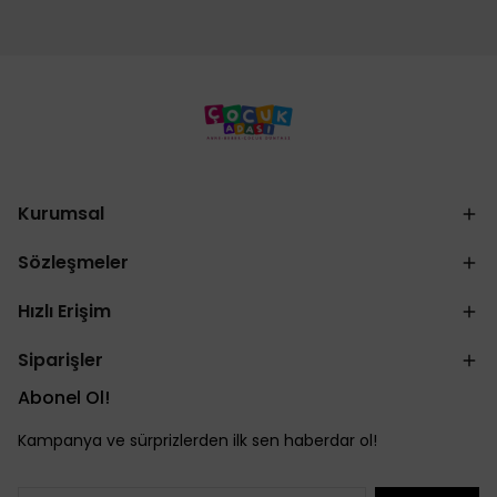
Kurumsal
Sözleşmeler
Hızlı Erişim
Siparişler
Abonel Ol!
Kampanya ve sürprizlerden ilk sen haberdar ol!