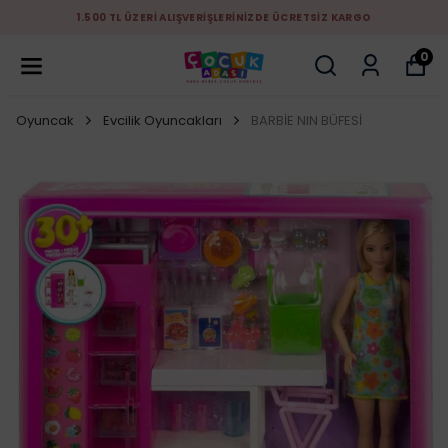
1.500 TL ÜZERİ ALIŞVERİŞLERİNİZDE ÜCRETSİZ KARGO
0
Oyuncak
Evcilik Oyuncakları
BARBİE NIN BÜFESİ