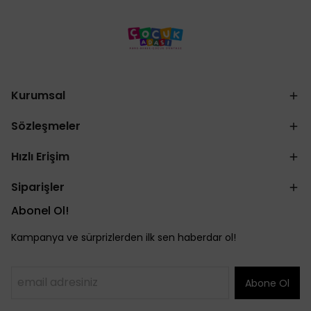
Kurumsal
Sözleşmeler
Hızlı Erişim
Siparişler
Abonel Ol!
Kampanya ve sürprizlerden ilk sen haberdar ol!
Abone Ol