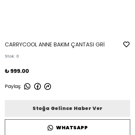
CARRYCOOL ANNE BAKIM ÇANTASI GRİ
Stok
:
0
₺ 999.00
Paylaş
:
Stoğa Gelince Haber Ver
WHATSAPP