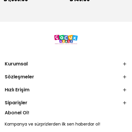
Kurumsal
Sözleşmeler
Hızlı Erişim
Siparişler
Abonel Ol!
Kampanya ve sürprizlerden ilk sen haberdar ol!