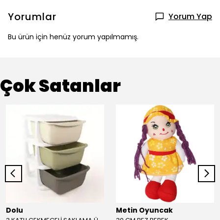
Yorumlar
Yorum Yap
Bu ürün için henüz yorum yapılmamış.
Çok Satanlar
Dolu
Metin Oyuncak