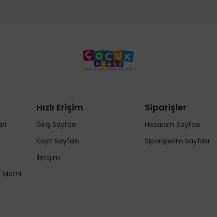
Hızlı Erişim
Siparişler
rı
Giriş Sayfası
Hesabım Sayfası
Kayıt Sayfası
Siparişlerim Sayfası
İletişim
y Metni