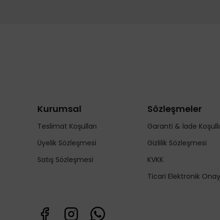
Kurumsal
Sözleşmeler
Teslimat Koşulları
Garanti & İade Koşulla
Üyelik Sözleşmesi
Gizlilik Sözleşmesi
Satış Sözleşmesi
KVKK
Ticari Elektronik Ona