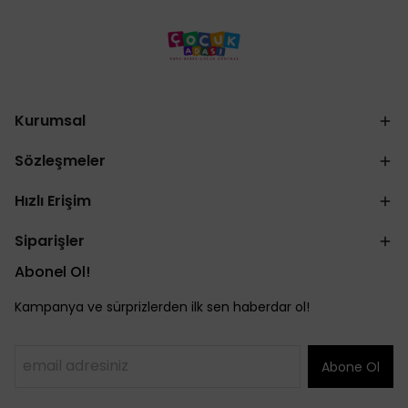
Kurumsal
Sözleşmeler
Hızlı Erişim
Siparişler
Abonel Ol!
Kampanya ve sürprizlerden ilk sen haberdar ol!
Abone Ol