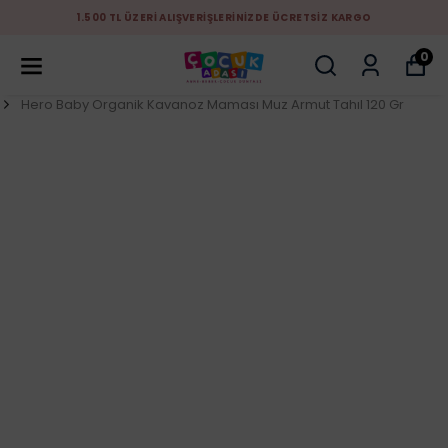
1.500 TL ÜZERİ ALIŞVERİŞLERİNİZDE ÜCRETSİZ KARGO
0
Hero Baby Organik Kavanoz Maması Muz Armut Tahıl 120 Gr