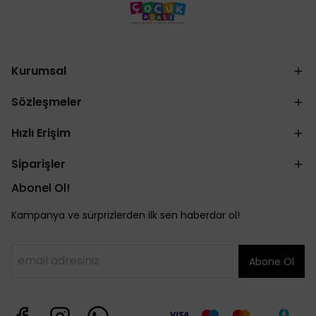
Kurumsal
Sözleşmeler
Hızlı Erişim
Siparişler
Abonel Ol!
Kampanya ve sürprizlerden ilk sen haberdar ol!
Abone Ol