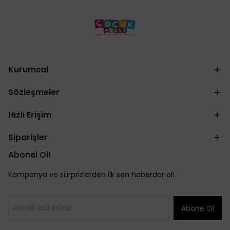
Kurumsal
Sözleşmeler
Hızlı Erişim
Siparişler
Abonel Ol!
Kampanya ve sürprizlerden ilk sen haberdar ol!
Abone Ol