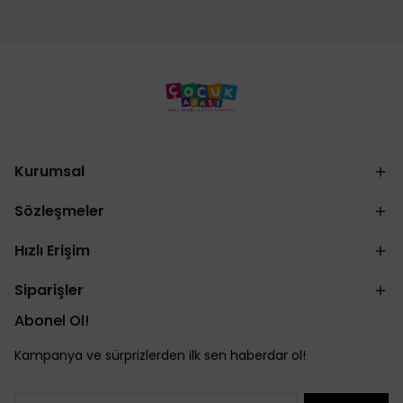
Kurumsal
Sözleşmeler
Hızlı Erişim
Siparişler
Abonel Ol!
Kampanya ve sürprizlerden ilk sen haberdar ol!