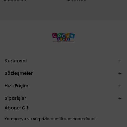
Kurumsal
Sözleşmeler
Hızlı Erişim
Siparişler
Abonel Ol!
Kampanya ve sürprizlerden ilk sen haberdar ol!