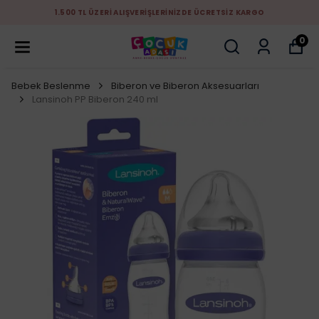
1.500 TL ÜZERİ ALIŞVERİŞLERİNİZDE ÜCRETSİZ KARGO
0
Bebek Beslenme
Biberon ve Biberon Aksesuarları
Lansinoh PP Biberon 240 ml