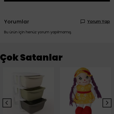
Yorumlar
Yorum Yap
Bu ürün için henüz yorum yapılmamış.
Çok Satanlar