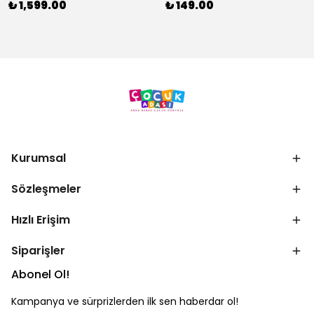
₺ 1,599.00
₺ 149.00
Kurumsal
Sözleşmeler
Hızlı Erişim
Siparişler
Abonel Ol!
Kampanya ve sürprizlerden ilk sen haberdar ol!