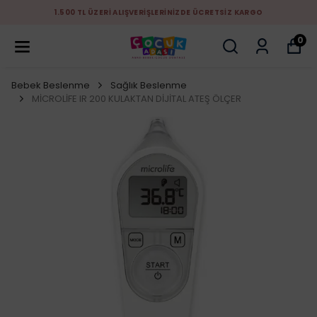
1.500 TL ÜZERİ ALIŞVERİŞLERİNİZDE ÜCRETSİZ KARGO
0
Bebek Beslenme
Sağlık Beslenme
MİCROLİFE IR 200 KULAKTAN DİJİTAL ATEŞ ÖLÇER