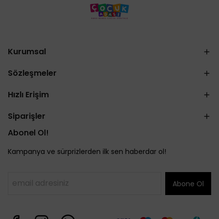
Kurumsal
Sözleşmeler
Hızlı Erişim
Siparişler
Abonel Ol!
Kampanya ve sürprizlerden ilk sen haberdar ol!
Abone Ol