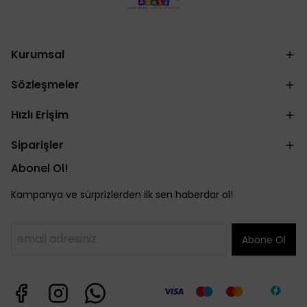
Kurumsal
Sözleşmeler
Hızlı Erişim
Siparişler
Abonel Ol!
Kampanya ve sürprizlerden ilk sen haberdar ol!
Abone Ol