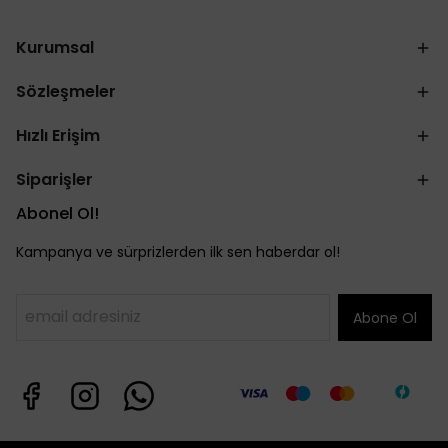
Kurumsal
Sözleşmeler
Hızlı Erişim
Siparişler
Abonel Ol!
Kampanya ve sürprizlerden ilk sen haberdar ol!
Abone Ol