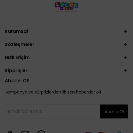
Kurumsal
Sözleşmeler
Hızlı Erişim
Siparişler
Abonel Ol!
Kampanya ve sürprizlerden ilk sen haberdar ol!
Abone Ol