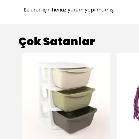
Bu ürün için henüz yorum yapılmamış.
Çok Satanlar