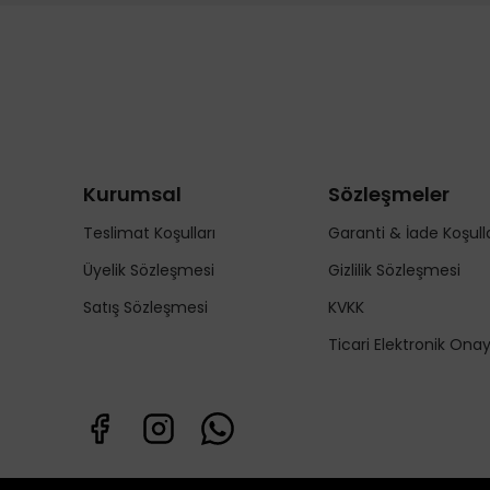
Kurumsal
Sözleşmeler
Teslimat Koşulları
Garanti & İade Koşulla
Üyelik Sözleşmesi
Gizlilik Sözleşmesi
Satış Sözleşmesi
KVKK
Ticari Elektronik Ona