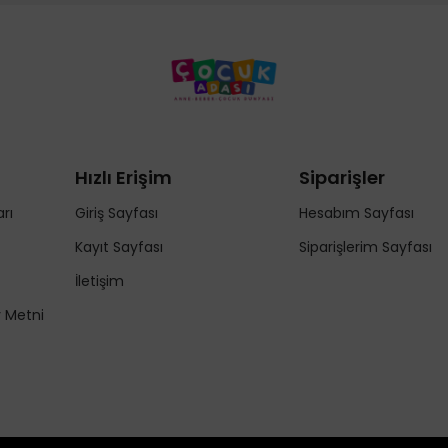
Hızlı Erişim
Siparişler
rı
Giriş Sayfası
Hesabım Sayfası
Kayıt Sayfası
Siparişlerim Sayfası
İletişim
y Metni