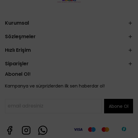
Kurumsal
Sözleşmeler
Hızlı Erişim
Siparişler
Abonel Ol!
Kampanya ve sürprizlerden ilk sen haberdar ol!
Abone Ol