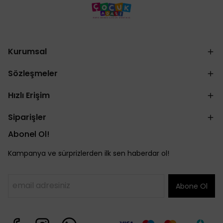
Kurumsal
Sözleşmeler
Hızlı Erişim
Siparişler
Abonel Ol!
Kampanya ve sürprizlerden ilk sen haberdar ol!
Abone Ol