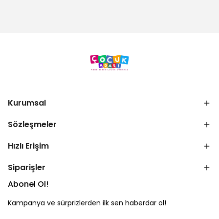
Kurumsal
Sözleşmeler
Hızlı Erişim
Siparişler
Abonel Ol!
Kampanya ve sürprizlerden ilk sen haberdar ol!