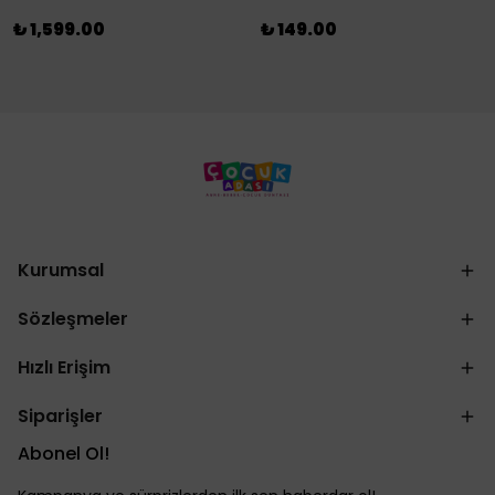
₺ 1,599.00
₺ 149.00
Kurumsal
Sözleşmeler
Hızlı Erişim
Siparişler
Abonel Ol!