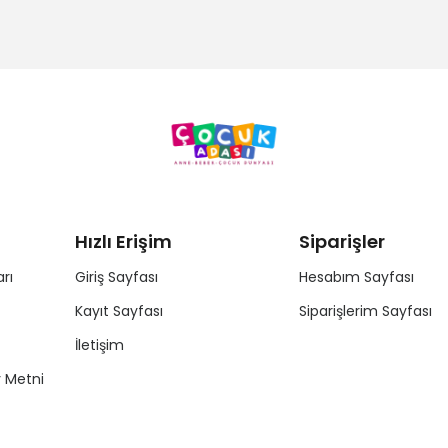
Hızlı Erişim
Siparişler
rı
Giriş Sayfası
Hesabım Sayfası
Kayıt Sayfası
Siparişlerim Sayfası
İletişim
y Metni