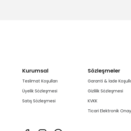
Kurumsal
Sözleşmeler
Teslimat Koşulları
Garanti & İade Koşulla
Üyelik Sözleşmesi
Gizlilik Sözleşmesi
Satış Sözleşmesi
KVKK
Ticari Elektronik Ona