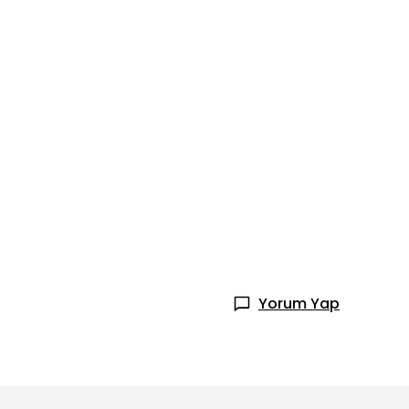
Yorum Yap