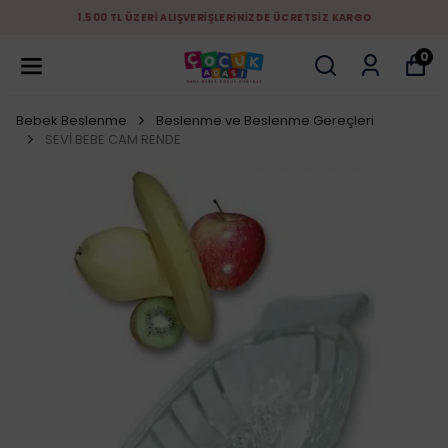
1.500 TL ÜZERİ ALIŞVERİŞLERİNİZDE ÜCRETSİZ KARGO
0
Bebek Beslenme
Beslenme ve Beslenme Gereçleri
SEVİ BEBE CAM RENDE