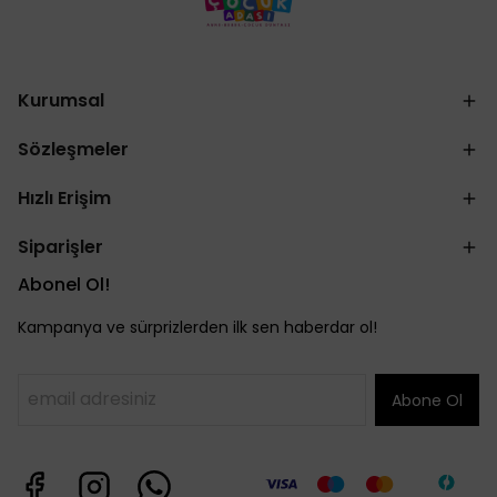
Kurumsal
Sözleşmeler
Hızlı Erişim
Siparişler
Abonel Ol!
Kampanya ve sürprizlerden ilk sen haberdar ol!
Abone Ol