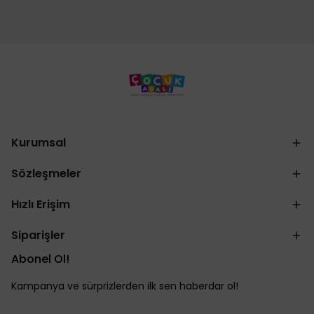
Kurumsal
Sözleşmeler
Hızlı Erişim
Siparişler
Abonel Ol!
Kampanya ve sürprizlerden ilk sen haberdar ol!