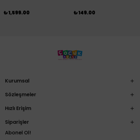
₺ 1,599.00
₺ 149.00
Kurumsal
Sözleşmeler
Hızlı Erişim
Siparişler
Abonel Ol!