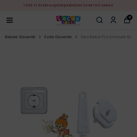
1.500 TL ÜZERİ ALIŞVERİŞLERİNİZDE ÜCRETSİZ KARGO
0
Bebek Güvenlik
Evde Güvenlik
Sevi Bebe Priz Emniyeti 6lı