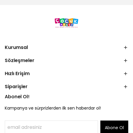
Kurumsal
Sözleşmeler
Hızlı Erişim
Siparişler
Abonel Ol!
Kampanya ve sürprizlerden ilk sen haberdar ol!
Abone Ol