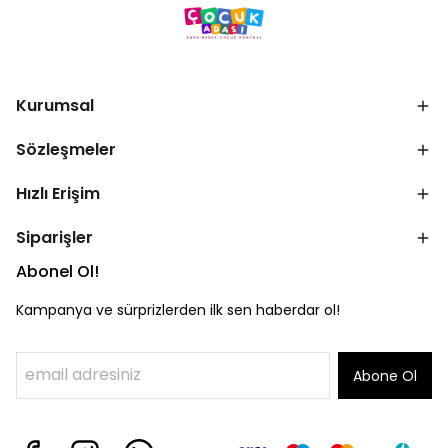
Kurumsal
Sözleşmeler
Hızlı Erişim
Siparişler
Abonel Ol!
Kampanya ve sürprizlerden ilk sen haberdar ol!
Abone Ol