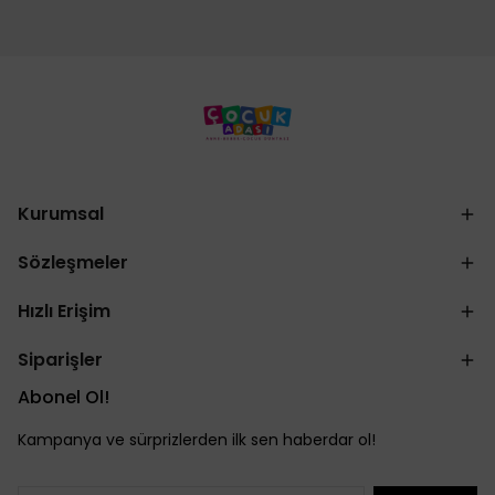
Kurumsal
Sözleşmeler
Hızlı Erişim
Siparişler
Abonel Ol!
Kampanya ve sürprizlerden ilk sen haberdar ol!