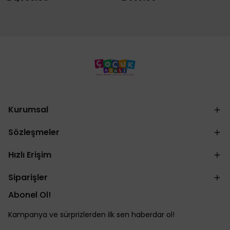
Kurumsal
Sözleşmeler
Hızlı Erişim
Siparişler
Abonel Ol!
Kampanya ve sürprizlerden ilk sen haberdar ol!