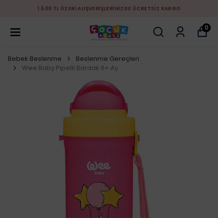
1.500 TL ÜZERİ ALIŞVERİŞLERİNİZDE ÜCRETSİZ KARGO
0
Bebek Beslenme
Beslenme Gereçleri
Wee Baby Pipetli Bardak 6+ Ay