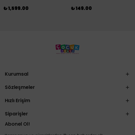
₺ 1,599.00
₺ 149.00
Kurumsal
Sözleşmeler
Hızlı Erişim
Siparişler
Abonel Ol!